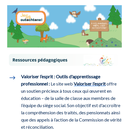
Valoriser l’esprit : Outils d'apprentissage
professionnel :
Le site web
Valoriser l’esprit
offre
un soutien précieux à tous ceux qui œuvrent en
éducation – de la salle de classe aux membres de
l’équipe du siège social. Son objectif est d'accroître
la compréhension des traités, des pensionnats ainsi
que des appels à l’action de la Commission de vérité
et réconciliation.