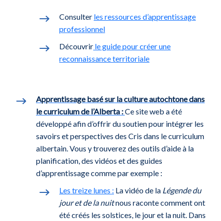
Consulter
les ressources d’apprentissage
professionnel
Découvrir
le guide pour créer une
reconnaissance territoriale
Apprentissage basé sur la culture autochtone dans
le curriculum de l’Alberta :
Ce site web a été
développé afin d’offrir du soutien pour intégrer les
savoirs et perspectives des Cris dans le curriculum
albertain. Vous y trouverez des outils d’aide à la
planification, des vidéos et des guides
d’apprentissage comme par exemple :
Les treize lunes :
La vidéo de la
Légende du
jour et de la nuit
nous raconte comment ont
été créés les solstices, le jour et la nuit. Dans