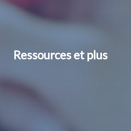
Ressources et plus