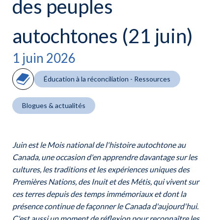
des peuples
autochtones (21 juin)
1 juin 2026
Éducation à la réconciliation - Ressources
Blogues & actualités
Juin est le Mois national de l'histoire autochtone au
Canada, une occasion d'en apprendre davantage sur les
cultures, les traditions et les expériences uniques des
Premières Nations, des Inuit et des Métis, qui vivent sur
ces terres depuis des temps immémoriaux et dont la
présence continue de façonner le Canada d'aujourd'hui.
C'est aussi un moment de réflexion pour reconnaître les