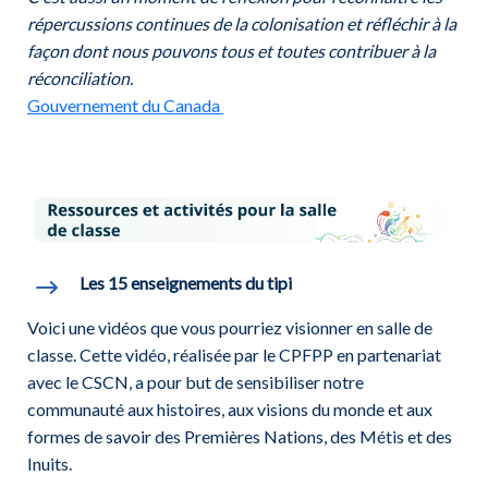
répercussions continues de la colonisation et réfléchir à la
façon dont nous pouvons tous et toutes contribuer à la
réconciliation.
Gouvernement du Canada
Les 15 enseignements du tipi
Voici une vidéos que vous pourriez visionner en salle de
classe. Cette vidéo, réalisée par le CPFPP en partenariat
avec le CSCN, a pour but de sensibiliser notre
communauté aux histoires, aux visions du monde et aux
formes de savoir des Premières Nations, des Métis et des
Inuits.