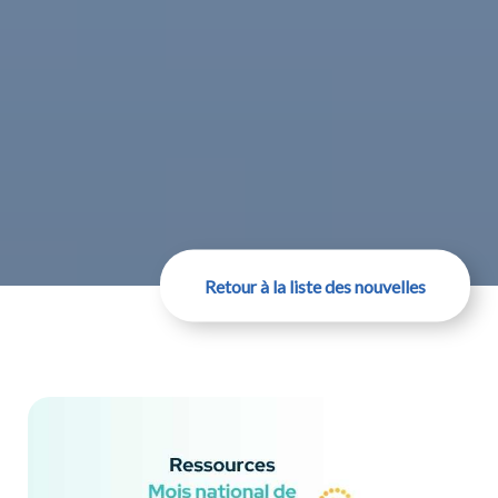
Retour à la liste des nouvelles