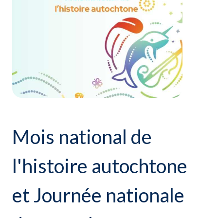
Mois national de
l'histoire autochtone
et Journée nationale