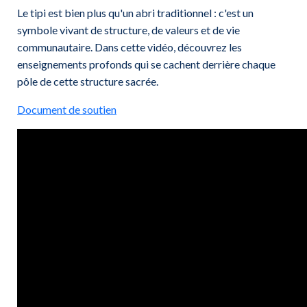
Le tipi est bien plus qu'un abri traditionnel : c'est un
symbole vivant de structure, de valeurs et de vie
communautaire. Dans cette vidéo, découvrez les
enseignements profonds qui se cachent derrière chaque
pôle de cette structure sacrée.
Document de soutien