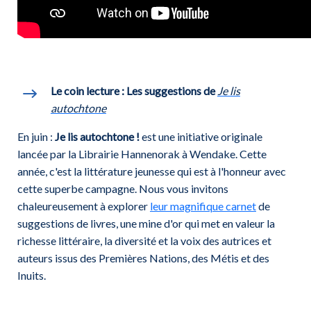
Le coin lecture : Les suggestions de
Je lis
autochtone
En juin :
Je lis autochtone !
est une initiative originale
lancée par la Librairie Hannenorak à Wendake. Cette
année, c'est la littérature jeunesse qui est à l'honneur avec
cette superbe campagne. Nous vous invitons
chaleureusement à explorer
leur magnifique carnet
de
suggestions de livres, une mine d'or qui met en valeur la
richesse littéraire, la diversité et la voix des autrices et
auteurs issus des Premières Nations, des Métis et des
Inuits.