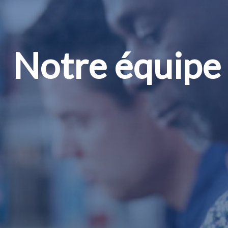
Notre équipe