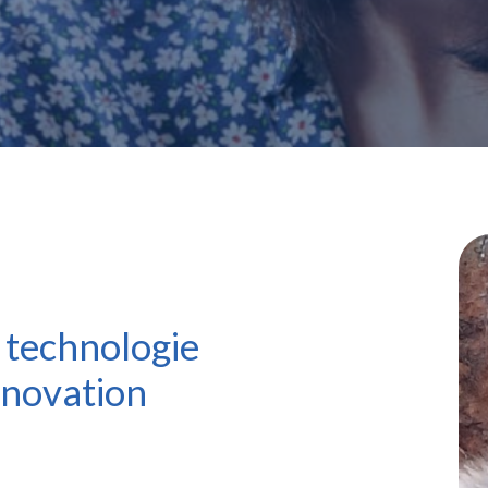
 technologie
nnovation