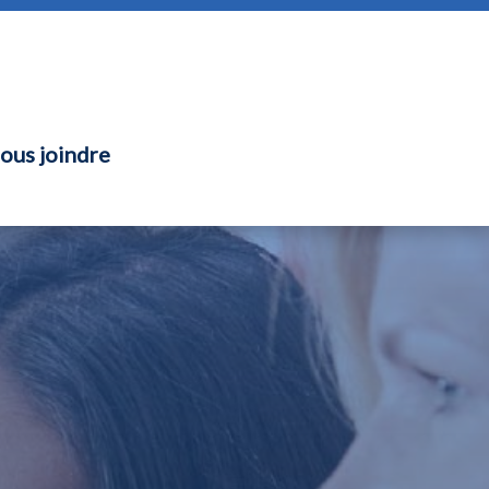
ous joindre