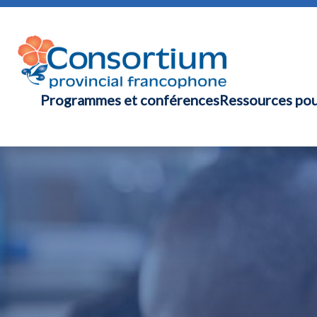
Programmes et conférences
Ressources pou