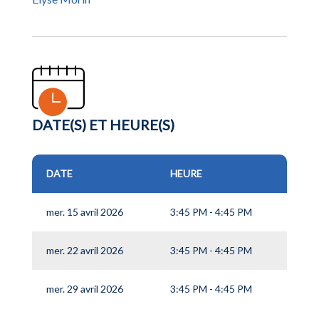
DATE(S) ET HEURE(S)
DATE
HEURE
mer. 15 avril 2026
3:45 PM - 4:45 PM
mer. 22 avril 2026
3:45 PM - 4:45 PM
mer. 29 avril 2026
3:45 PM - 4:45 PM