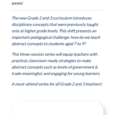
année!
The new Grade 2 and 3 curriculum introduces
disciplinary concepts that were previously taught
only at higher grade levels. This shift presents an
important pedagogical challenge: how do we teach
abstract concepts to students aged 7 to 9?
This three-session series will equip teachers with
practical, classroom-ready strategies to make
abstract concepts such as levels of government &
trade meaningful, and engaging for young learners.
A must-attend series for all Grade 2 and 3 teachers!