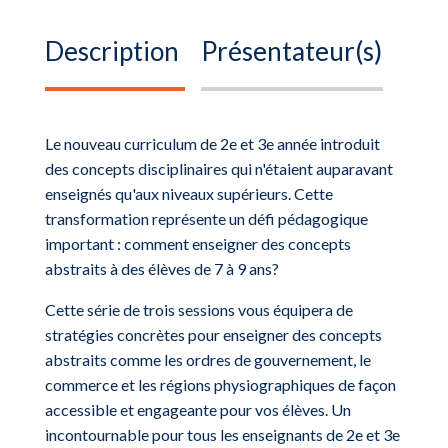
Description
Présentateur(s)
Le nouveau curriculum de 2e et 3e année introduit
des concepts disciplinaires qui n'étaient auparavant
enseignés qu'aux niveaux supérieurs. Cette
transformation représente un défi pédagogique
important : comment enseigner des concepts
abstraits à des élèves de 7 à 9 ans?
Cette série de trois sessions vous équipera de
stratégies concrètes pour enseigner des concepts
abstraits comme les ordres de gouvernement, le
commerce et les régions physiographiques de façon
accessible et engageante pour vos élèves. Un
incontournable pour tous les enseignants de 2e et 3e