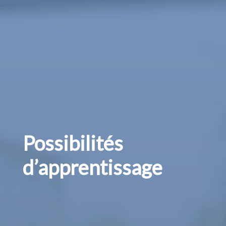
Possibilités
d’apprentissage