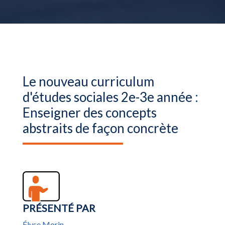
Le nouveau curriculum
d'études sociales 2e-3e année :
Enseigner des concepts
abstraits de façon concrète
PRÉSENTÉ PAR
Élyse Morin