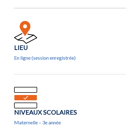
LIEU
En ligne (session enregistrée)
NIVEAUX SCOLAIRES
Maternelle – 3e année