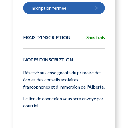
Inscription fermée
FRAIS D'INSCRIPTION
Sans frais
NOTES D’INSCRIPTION
Réservé aux enseignants du primaire des
écoles des conseils scolaires
francophones et d'immersion de l'Alberta.
Le lien de connexion vous sera envoyé par
courriel.